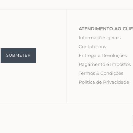
ATENDIMENTO AO CLI
Informações gerais
Contate-nos
Entrega e Devoluções
Pagamento e Impostos
Termos & Condições
Política de Privacidade