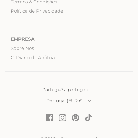
Termos & Condições
Política de Privacidade
EMPRESA
Sobre Nós
O Diário da Anfitriã
Language
Português (portugal)
País
Portugal
(EUR €)