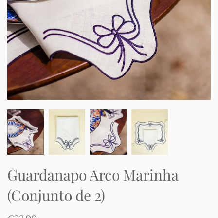
Guardanapo Arco Marinha
(Conjunto de 2)