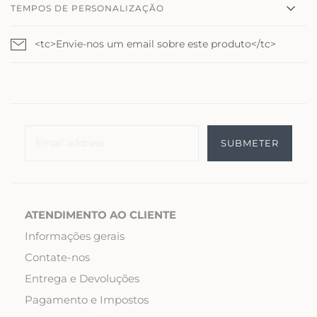
TEMPOS DE PERSONALIZAÇÃO
<tc>Envie-nos um email sobre este produto</tc>
ATENDIMENTO AO CLIENTE
Informações gerais
Contate-nos
Entrega e Devoluções
Pagamento e Impostos