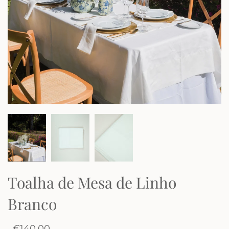
Toalha de Mesa de Linho
Branco
€140,00