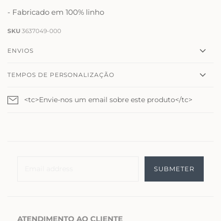
- Fabricado em 100% linho
SKU
3637049-000
ENVIOS
TEMPOS DE PERSONALIZAÇÃO
<tc>Envie-nos um email sobre este produto</tc>
ATENDIMENTO AO CLIENTE