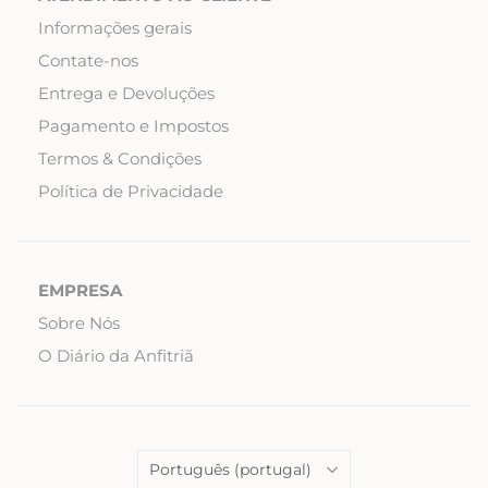
Informações gerais
Contate-nos
Entrega e Devoluções
Pagamento e Impostos
Termos & Condições
Política de Privacidade
EMPRESA
Sobre Nós
O Diário da Anfitriã
Language
Português (portugal)