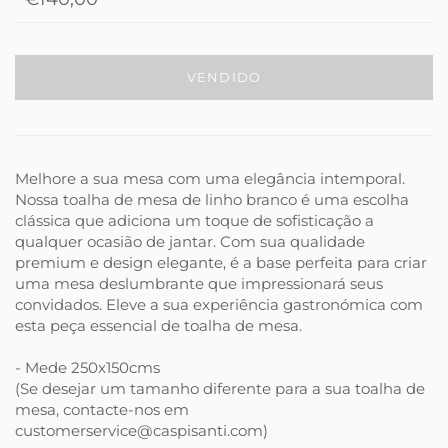
VENDIDO
Melhore a sua mesa com uma elegância intemporal.
Nossa toalha de mesa de linho branco é uma escolha
clássica que adiciona um toque de sofisticação a
qualquer ocasião de jantar. Com sua qualidade
premium e design elegante, é a base perfeita para criar
uma mesa deslumbrante que impressionará seus
convidados. Eleve a sua experiência gastronómica com
esta peça essencial de toalha de mesa.
- Mede 250x150cms
(Se desejar um tamanho diferente para a sua toalha de
mesa, contacte-nos em
customerservice@caspisanti.com)